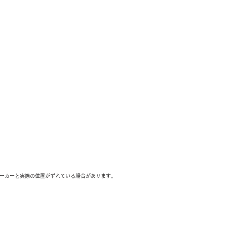
ーカーと実際の位置がずれている場合があります。