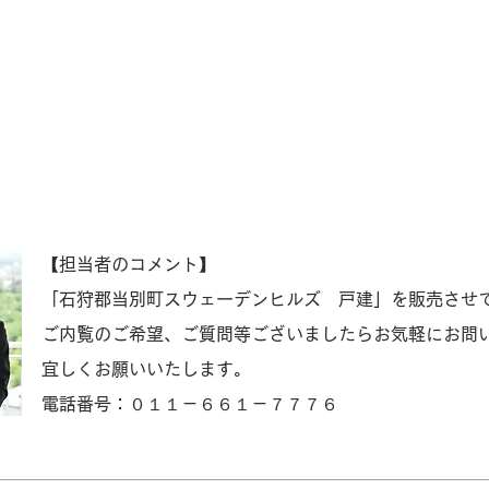
【担当者のコメント】
「石狩郡当別町スウェーデンヒルズ 戸建」を販売させ
ご内覧のご希望、ご質問等ございましたらお気軽にお問
宜しくお願いいたします。
電話番号：０１１－６６１－７７７６