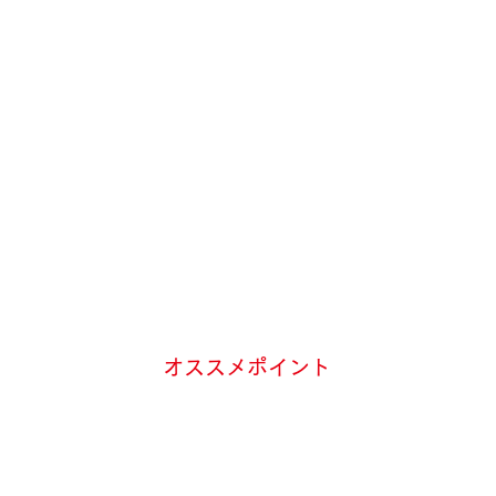
オススメポイント