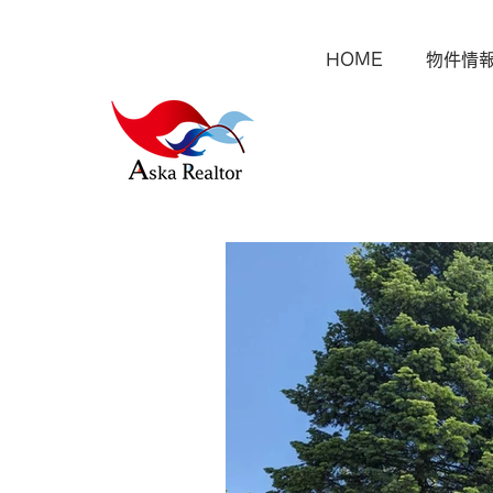
HOME
物件情