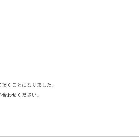
て頂くことになりました。
い合わせください。